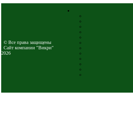
© Все права защищены
Cайт компании "Викри"
2026