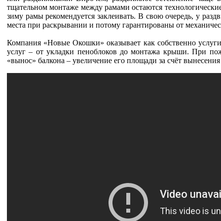
тщательном монтаже между рамами остаются технологические з
зиму рамы рекомендуется заклеивать. В свою очередь, у раз
места при раскрывании и потому гарантированы от механичес
Компания «Новые Окошки» оказывает как собственно услуги
услуг – от укладки пеноблоков до монтажа крыши. При пож
«вынос» балкона – увеличение его площади за счёт вынесени