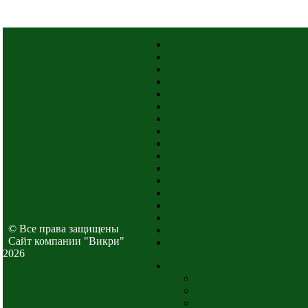
© Все права защищены
Cайт компании "Викри"
2026