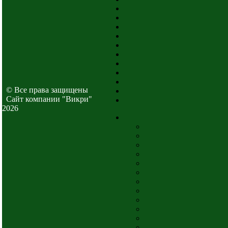
© Все права защищены
Cайт компании "Викри"
2026