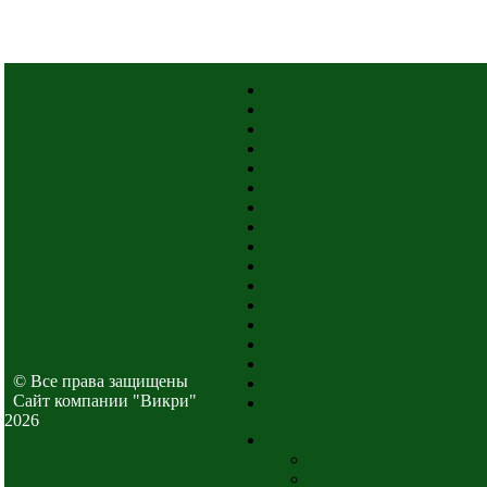
© Все права защищены
Cайт компании "Викри"
2026