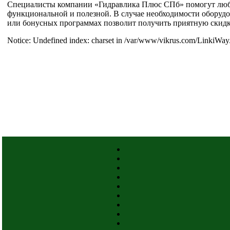
Специалисты компании «Гидравлика Плюс СПб» помогут любом
функциональной и полезной. В случае необходимости оборудов
или бонусных программах позволит получить приятную скидк
Notice: Undefined index: charset in /var/www/vikrus.com/LinkiWay