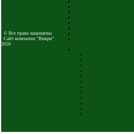
© Все права защищены
Cайт компании "Викри"
2026