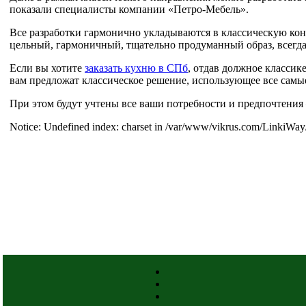
показали специалисты компании «Петро-Мебель».
Все разработки гармонично укладываются в классическую кон
цельный, гармоничный, тщательно продуманный образ, всегд
Если вы хотите
заказать кухню в СПб
, отдав должное классик
вам предложат классическое решение, использующее все самы
При этом будут учтены все ваши потребности и предпочтения 
Notice: Undefined index: charset in /var/www/vikrus.com/LinkiWay