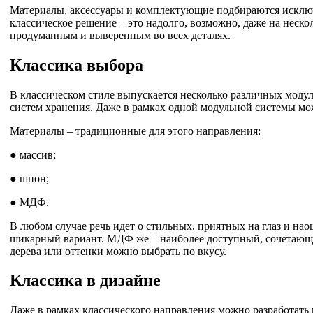
Материалы, аксессуары и комплектующие подбираются исклю
классическое решение – это надолго, возможно, даже на неск
продуманным и выверенным во всех деталях.
Классика выбора
В классическом стиле выпускается несколько различных модул
систем хранения. Даже в рамках одной модульной системы мож
Материалы – традиционные для этого направления:
● массив;
● шпон;
● МДФ.
В любом случае речь идет о стильных, приятных на глаз и на
шикарный вариант. МДФ же – наиболее доступный, сочетающ
дерева или оттенки можно выбрать по вкусу.
Классика в дизайне
Даже в рамках классического направления можно разработать 