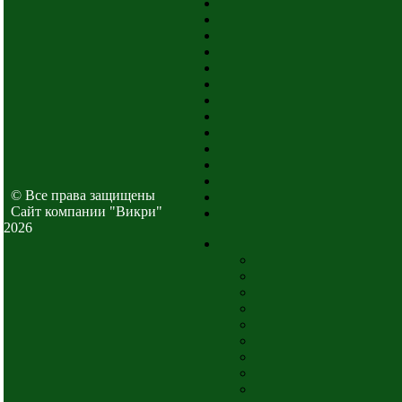
© Все права защищены
Cайт компании "Викри"
2026