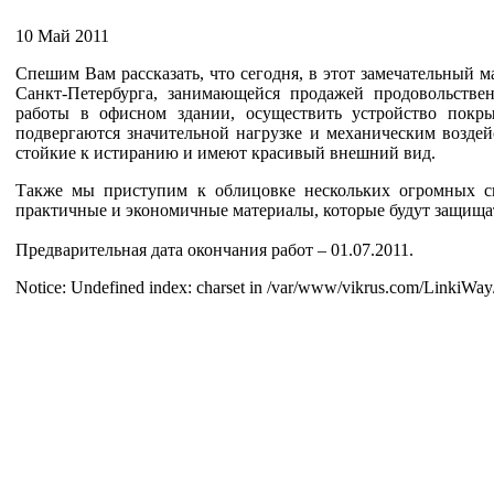
10 Май 2011
Спешим Вам рассказать, что сегодня, в этот замечательный 
Санкт-Петербурга, занимающейся продажей продовольстве
работы в офисном здании, осуществить устройство покр
подвергаются значительной нагрузке и механическим воздей
стойкие к истиранию и имеют красивый внешний вид.
Также мы приступим к облицовке нескольких огромных с
практичные и экономичные материалы, которые будут защищать
Предварительная дата окончания работ – 01.07.2011.
Notice: Undefined index: charset in /var/www/vikrus.com/LinkiWay