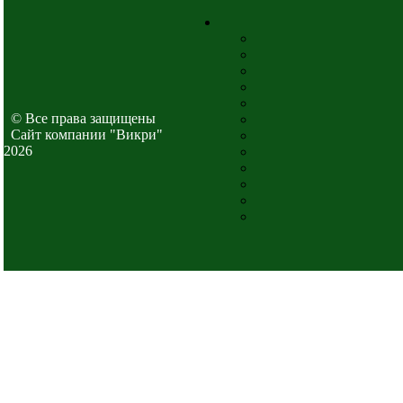
© Все права защищены
Cайт компании "Викри"
2026