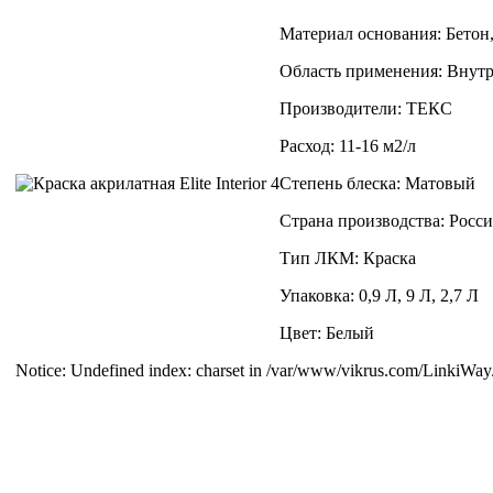
Материал основания: Бетон,
Область применения: Внут
Производители: ТЕКС
Расход: 11-16 м2/л
Степень блеска: Матовый
Страна производства: Росси
Тип ЛКМ: Краска
Упаковка: 0,9 Л, 9 Л, 2,7 Л
Цвет: Белый
Notice: Undefined index: charset in /var/www/vikrus.com/LinkiWay