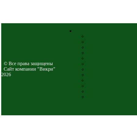
© Все права защищены
Cайт компании "Викри"
2026